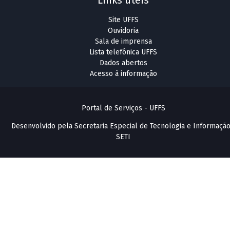
Links úteis
Site UFFS
Ouvidoria
Sala de imprensa
Lista telefônica UFFS
Dados abertos
Acesso à informação
Portal de Serviços - UFFS
Desenvolvido pela Secretaria Especial de Tecnologia e Informação
SETI