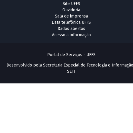
Site UFFS
Ouvidoria
Sala de imprensa
Lista telefônica UFFS
Dados abertos
Acesso à informação
Portal de Serviços - UFFS
Desenvolvido pela Secretaria Especial de Tecnologia e Informação
SETI