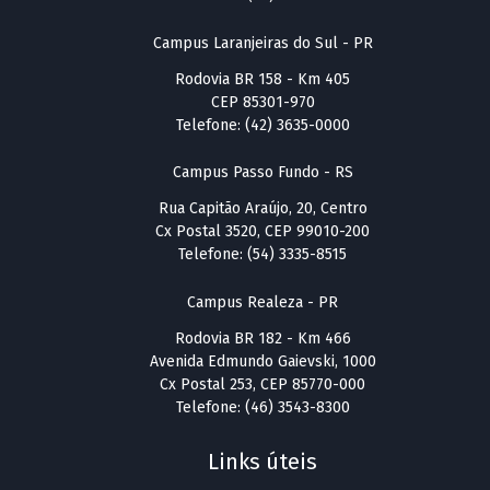
Campus Laranjeiras do Sul - PR
Rodovia BR 158 - Km 405
CEP 85301-970
Telefone: (42) 3635-0000
Campus Passo Fundo - RS
Rua Capitão Araújo, 20, Centro
Cx Postal 3520, CEP 99010-200
Telefone: (54) 3335-8515
Campus Realeza - PR
Rodovia BR 182 - Km 466
Avenida Edmundo Gaievski, 1000
Cx Postal 253, CEP 85770-000
Telefone: (46) 3543-8300
Links úteis