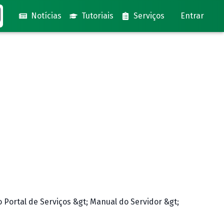
Notícias
Tutoriais
Serviços
Entrar
Portal de Serviços &gt; Manual do Servidor &gt;