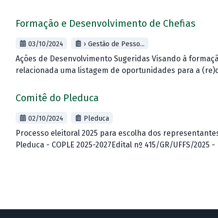
Formação e Desenvolvimento de Chefias
03/10/2024
› Gestão de Pesso...
Ações de Desenvolvimento Sugeridas Visando à formaçã
relacionada uma listagem de oportunidades para a (re)q
Comitê do Pleduca
02/10/2024
Pleduca
Processo eleitoral 2025 para escolha dos representante
Pleduca - COPLE 2025-2027Edital nº 415/GR/UFFS/2025 -