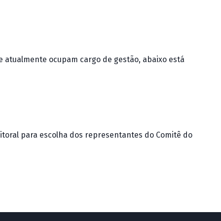
e atualmente ocupam cargo de gestão, abaixo está
itoral para escolha dos representantes do Comitê do