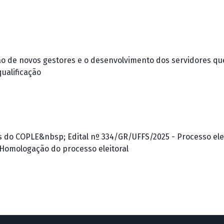
o de novos gestores e o desenvolvimento dos servidores qu
ualificação
s do COPLE&nbsp; Edital nº 334/GR/UFFS/2025 - Processo ele
 Homologação do processo eleitoral