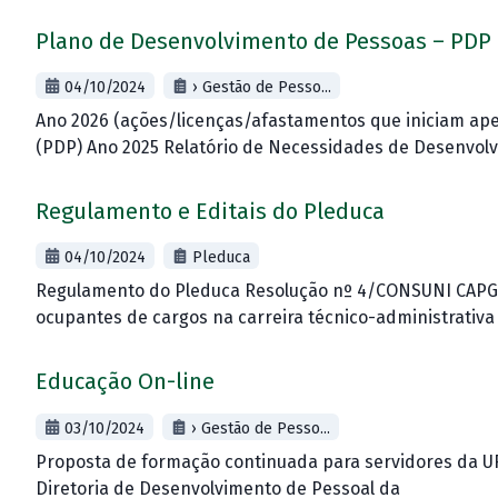
Plano de Desenvolvimento de Pessoas – PDP
04/10/2024
› Gestão de Pesso...
Ano 2026 (ações/licenças/afastamentos que iniciam ap
(PDP) Ano 2025 Relatório de Necessidades de Desenvol
Regulamento e Editais do Pleduca
04/10/2024
Pleduca
Regulamento do Pleduca Resolução nº 4/CONSUNI CAPGP
ocupantes de cargos na carreira técnico-administrativ
Educação On-line
03/10/2024
› Gestão de Pesso...
Proposta de formação continuada para servidores da UF
Diretoria de Desenvolvimento de Pessoal da