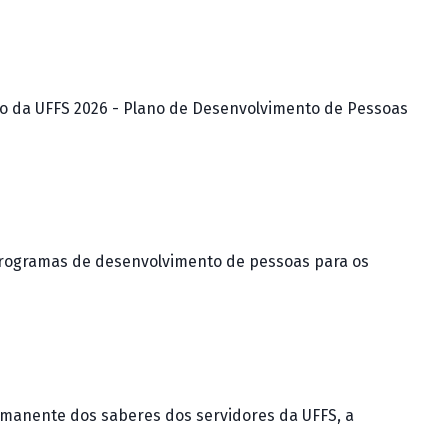
o da UFFS 2026 - Plano de Desenvolvimento de Pessoas
rogramas de desenvolvimento de pessoas para os
rmanente dos saberes dos servidores da UFFS, a