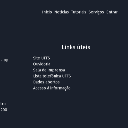
Início
Notícias
Tutoriais
Serviços
Entrar
Links úteis
Site UFFS
 - PR
Ouvidoria
Sala de imprensa
Lista telefônica UFFS
Dados abertos
Acesso à informação
ntro
-200